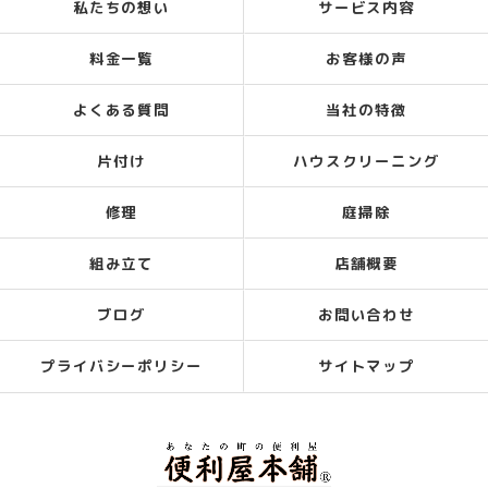
私たちの想い
サービス内容
料金一覧
お客様の声
よくある質問
当社の特徴
片付け
ハウスクリーニング
修理
庭掃除
組み立て
店舗概要
ブログ
お問い合わせ
プライバシーポリシー
サイトマップ