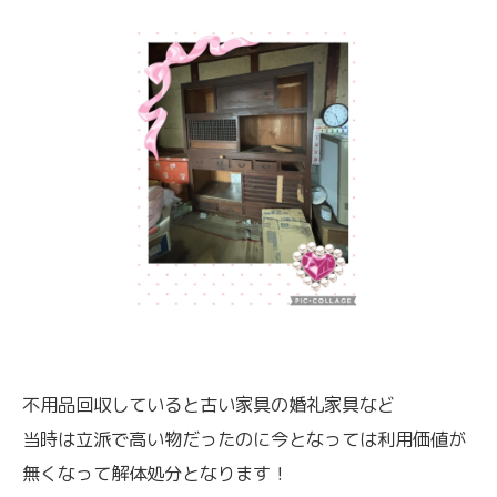
不用品回収していると古い家具の婚礼家具など
当時は立派で高い物だったのに今となっては利用価値が
無くなって解体処分となります！