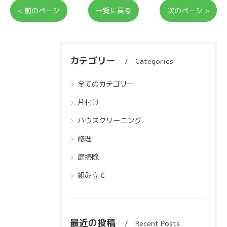
< 前のページ
一覧に戻る
次のページ >
カテゴリー
Categories
全てのカテゴリー
片付け
ハウスクリーニング
修理
庭掃除
組み立て
最近の投稿
Recent Posts