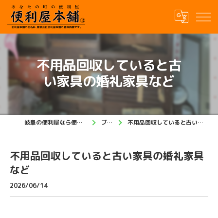
不用品回収していると古
い家具の婚礼家具など
岐阜の便利屋なら便利屋本舗 岐阜店
ブログ
不用品回収していると古い家具の婚礼家具など
不用品回収していると古い家具の婚礼家具
など
2026/06/14