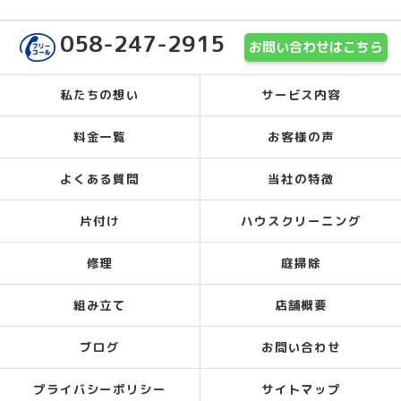
058-247-2915
お問い合わせはこちら
私たちの想い
サービス内容
料金一覧
お客様の声
よくある質問
当社の特徴
片付け
ハウスクリーニング
修理
庭掃除
組み立て
店舗概要
ブログ
お問い合わせ
プライバシーポリシー
サイトマップ