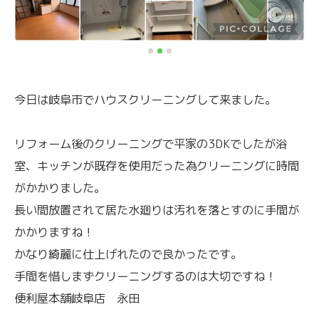
今日は岐阜市でハウスクリーニングして来ました。
リフォーム後のクリーニングで平家の3DKでしたが浴
室、キッチンが既存を使用だった為クリーニングに時間
がかかりました。
長い間放置されて居た水廻りは汚れを落とすのに手間が
かかりますね！
かなり綺麗に仕上げれたので良かったです。
手間を惜しまずクリーニングするのは大切ですね！
便利屋本舗岐阜店 永田