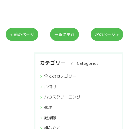
< 前のページ
一覧に戻る
次のページ >
カテゴリー
Categories
全てのカテゴリー
片付け
ハウスクリーニング
修理
庭掃除
組み立て