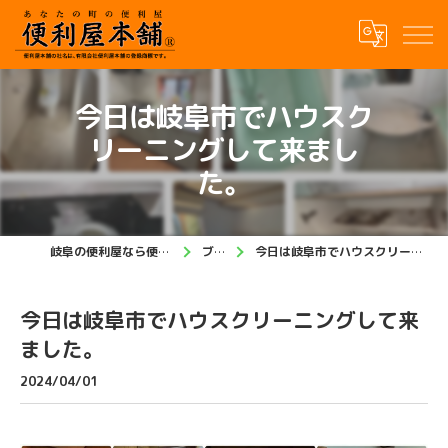
今日は岐阜市でハウスク
リーニングして来まし
た。
岐阜の便利屋なら便利屋本舗 岐阜店
ブログ
今日は岐阜市でハウスクリーニングして来ました。
今日は岐阜市でハウスクリーニングして来
ました。
2024/04/01