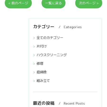
< 前のページ
一覧に戻る
次のページ >
カテゴリー
Categories
全てのカテゴリー
片付け
ハウスクリーニング
修理
庭掃除
組み立て
最近の投稿
Recent Posts