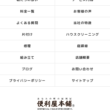
料金一覧
お客様の声
よくある質問
当社の特徴
片付け
ハウスクリーニング
修理
庭掃除
組み立て
店舗概要
ブログ
お問い合わせ
プライバシーポリシー
サイトマップ