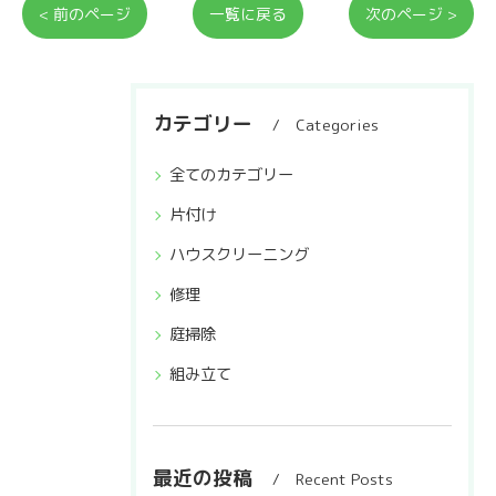
< 前のページ
一覧に戻る
次のページ >
カテゴリー
Categories
全てのカテゴリー
片付け
ハウスクリーニング
修理
庭掃除
組み立て
最近の投稿
Recent Posts