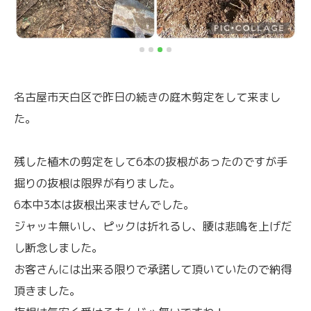
名古屋市天白区で昨日の続きの庭木剪定をして来まし
た。
残した植木の剪定をして6本の抜根があったのですが手
掘りの抜根は限界が有りました。
6本中3本は抜根出来ませんでした。
ジャッキ無いし、ピックは折れるし、腰は悲鳴を上げだ
し断念しました。
お客さんには出来る限りで承諾して頂いていたので納得
頂きました。