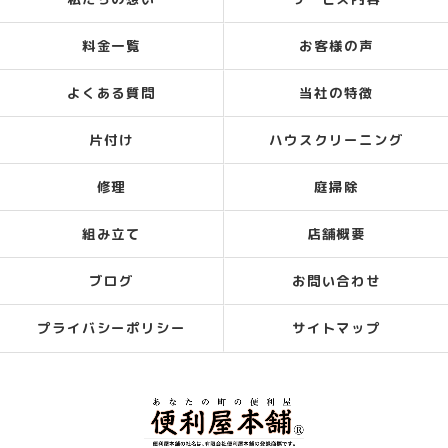
料金一覧
お客様の声
よくある質問
当社の特徴
片付け
ハウスクリーニング
修理
庭掃除
組み立て
店舗概要
ブログ
お問い合わせ
プライバシーポリシー
サイトマップ