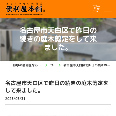
名古屋市天白区で昨日の
続きの庭木剪定をして来
ました。
岐阜の便利屋なら便利屋本舗 岐阜店
ブログ
名古屋市天白区で昨日の続きの庭木剪定をして来ました。
名古屋市天白区で昨日の続きの庭木剪定を
して来ました。
2023/05/31